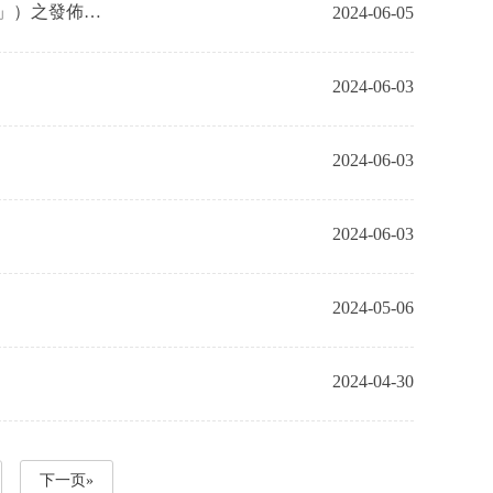
」）之發佈通
2024-06-05
2024-06-03
2024-06-03
2024-06-03
2024-05-06
2024-04-30
下一页»