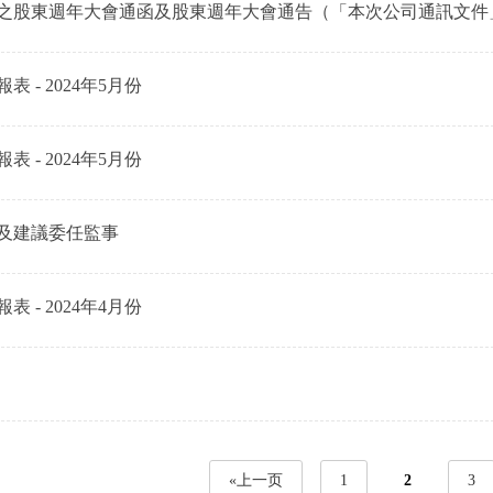
之股東週年大會通函及股東週年大會通告（「本次公司通訊文件
 - 2024年5月份
 - 2024年5月份
及建議委任監事
 - 2024年4月份
«上一页
1
2
3