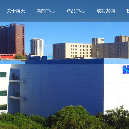
关于海天
新闻中心
产品中心
成功案例