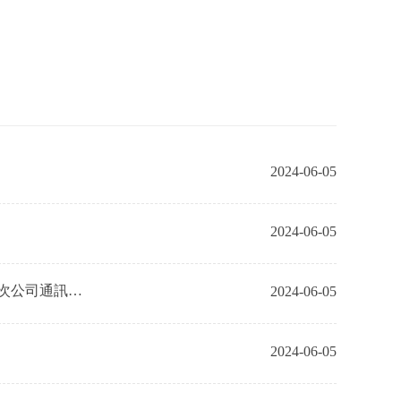
2024-06-05
2024-06-05
次公司通訊文
2024-06-05
2024-06-05