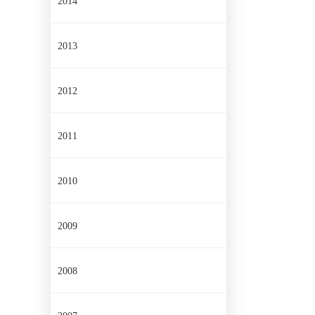
2014
2013
2012
2011
2010
2009
2008