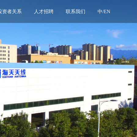
投资者关系
人才招聘
联系我们
中/EN