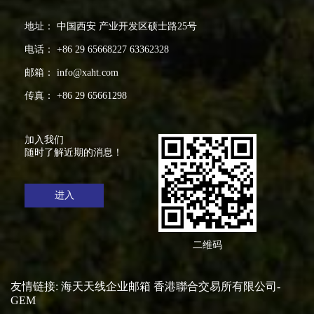
地址： 中国西安 产业开发区硕士路25号
电话： +86 29 65668227 63362328
邮箱： info@xaht.com
传真： +86 29 65661298
加入我们
随时了解近期的消息！
进入
二维码
友情链接:
海天天线企业邮箱
香港聯合交易所有限公司-
GEM