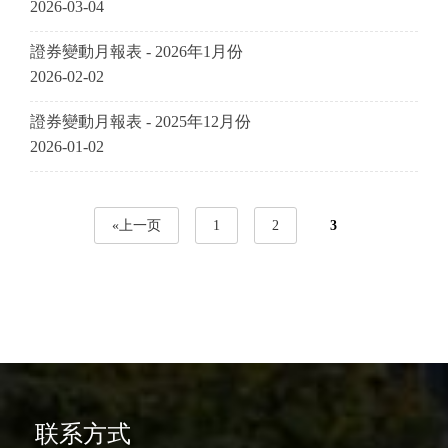
2026-03-04
證券變動月報表 - 2026年1月份
2026-02-02
證券變動月報表 - 2025年12月份
2026-01-02
«上一页
1
2
3
联系方式