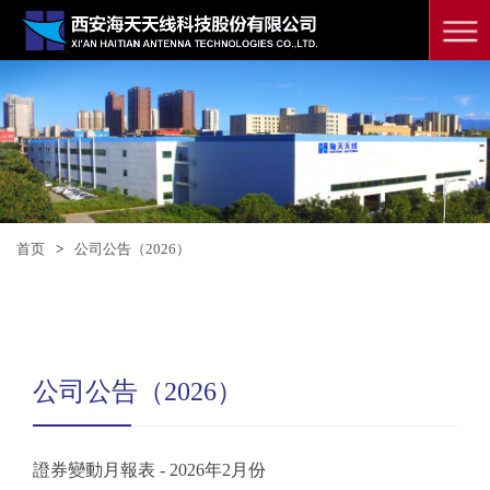
首页
>
公司公告（2026）
公司公告（2026）
證券變動月報表 - 2026年2月份