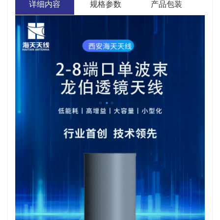
详细内容
规格参数
产品包装