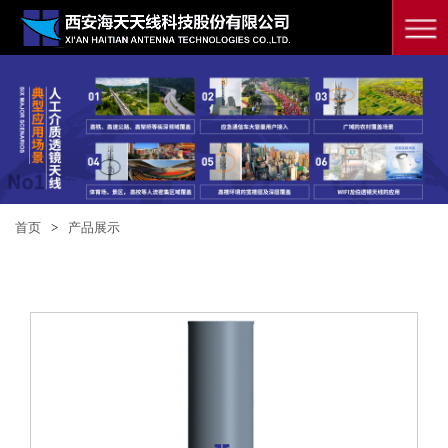
首页
>
产品展示