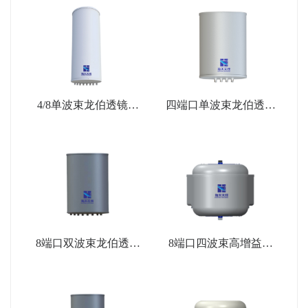
4/8单波束龙伯透镜天
四端口单波束龙伯透镜
线
天线
8端口双波束龙伯透镜
8端口四波束高增益龙
天线
伯透镜天线