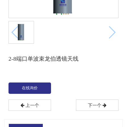
2-8端口单波束龙伯透镜天线
在线询价
上一个
下一个